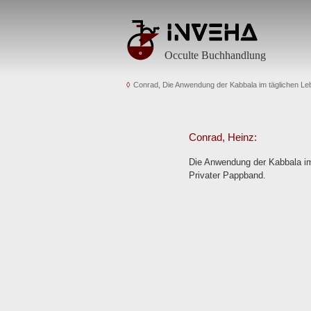
Occulte Buchhandlung
Conrad, Die Anwendung der Kabbala im täglichen Le
Conrad, Heinz:
Die Anwendung der Kabbala im t
Privater Pappband.