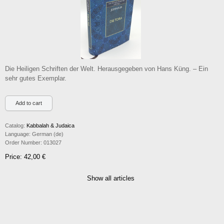
Die Heiligen Schriften der Welt. Herausgegeben von Hans Küng. – Ein
sehr gutes Exemplar.
Catalog:
Kabbalah & Judaica
Language:
German (de)
Order Number:
013027
Price: 42,00 €
Show all articles