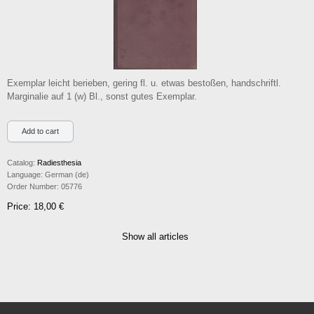
Exemplar leicht berieben, gering fl. u. etwas bestoßen, handschriftl.
Marginalie auf 1 (w) Bl., sonst gutes Exemplar.
Catalog:
Radiesthesia
Language:
German (de)
Order Number:
05776
Price: 18,00 €
Show all articles