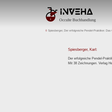
Occulte Buchhandlung
Spiesberger, Der erfolgreiche Pendel-Praktiker. Da
Spiesberger, Karl:
Der erfolgreiche Pendel-Prakt
Mit 38 Zeichnungen. Verlag He