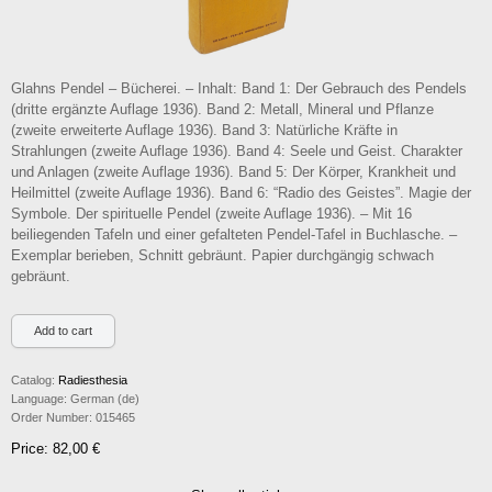
Glahns Pendel – Bücherei. – Inhalt: Band 1: Der Gebrauch des Pendels
(dritte ergänzte Auflage 1936). Band 2: Metall, Mineral und Pflanze
(zweite erweiterte Auflage 1936). Band 3: Natürliche Kräfte in
Strahlungen (zweite Auflage 1936). Band 4: Seele und Geist. Charakter
und Anlagen (zweite Auflage 1936). Band 5: Der Körper, Krankheit und
Heilmittel (zweite Auflage 1936). Band 6: “Radio des Geistes”. Magie der
Symbole. Der spirituelle Pendel (zweite Auflage 1936). – Mit 16
beiliegenden Tafeln und einer gefalteten Pendel-Tafel in Buchlasche. –
Exemplar berieben, Schnitt gebräunt. Papier durchgängig schwach
gebräunt.
Catalog:
Radiesthesia
Language:
German (de)
Order Number:
015465
Price: 82,00 €