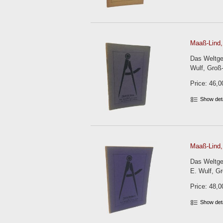
Maaß-Lind, 
Das Weltges
Wulf, Groß-
Price: 46,0
Show det
Maaß-Lind, 
Das Weltge
E. Wulf, Gr
Price: 48,0
Show det